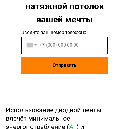
натяжной потолок
вашей мечты
Введите ваш номер телефона
+7
Отправить
Использование диодной ленты
влечёт минимальное
энергопотребление (
А+
) и