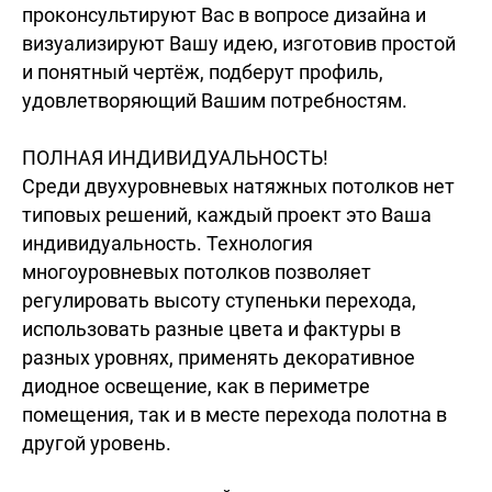
проконсультируют Вас в вопросе дизайна и
визуализируют Вашу идею, изготовив простой
и понятный чертёж, подберут профиль,
удовлетворяющий Вашим потребностям.
ПОЛНАЯ ИНДИВИДУАЛЬНОСТЬ!
Среди двухуровневых натяжных потолков нет
типовых решений, каждый проект это Ваша
индивидуальность. Технология
многоуровневых потолков позволяет
регулировать высоту ступеньки перехода,
использовать разные цвета и фактуры в
разных уровнях, применять декоративное
диодное освещение, как в периметре
помещения, так и в месте перехода полотна в
другой уровень.