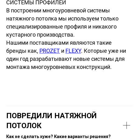
СИСТЕМЫ ПРОФИЛЕЙ
В построении многоуровневой системы
натяжного потолка мы используем только
специализированные профиля и никакого
кустарного производства.
Нашими поставщиками являются такие
бренды как,
PROZET
и
FLEXY
. Которые уже ни
один год разрабатывают новые системы для
монтажа многоуровневых конструкций.
ПОВРЕДИЛИ НАТЯЖНОЙ
ПОТОЛОК
Как не сделать хуже? Какие варианты решения?