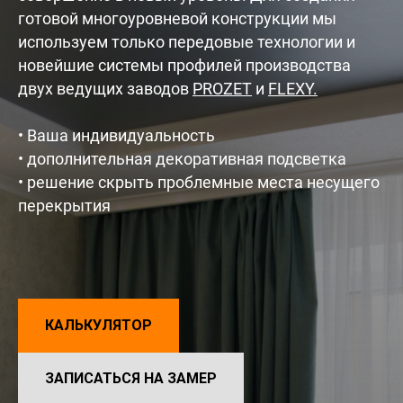
готовой многоуровневой конструкции мы
используем только передовые технологии и
новейшие системы профилей производства
двух ведущих заводов
PROZET
и
FLEXY.
• Ваша индивидуальность
•
дополнительная декоративная подсветка
• решение скрыть проблемные места несущего
перекрытия
КАЛЬКУЛЯТОР
ЗАПИСАТЬСЯ НА ЗАМЕР