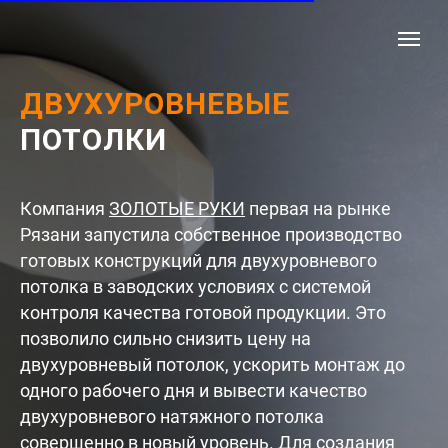
ДВУХУРОВНЕВЫЕ
ПОТОЛКИ
Компания
ЗОЛОТЫЕ РУКИ
первая на рынке
Рязани запустила собственное производство
готовых конструкций для двухуровневого
потолка в заводских условиях с системой
контроля качества готовой продукции. Это
позволило сильно снизить цену на
двухуровневый потолок, ускорить монтаж до
одного рабочего дня и вывести качество
двухуровневого натяжного потолка
совершенно в новый уровень. Для создания