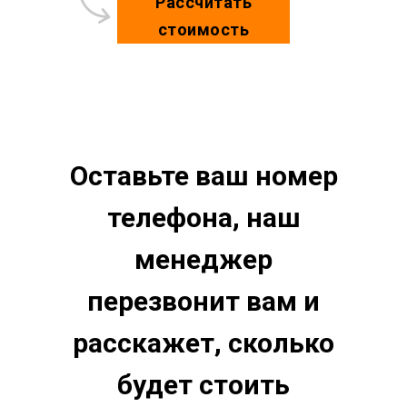
Рассчитать
стоимость
Оставьте ваш номер
телефона, наш
менеджер
перезвонит вам и
расскажет, сколько
будет стоить