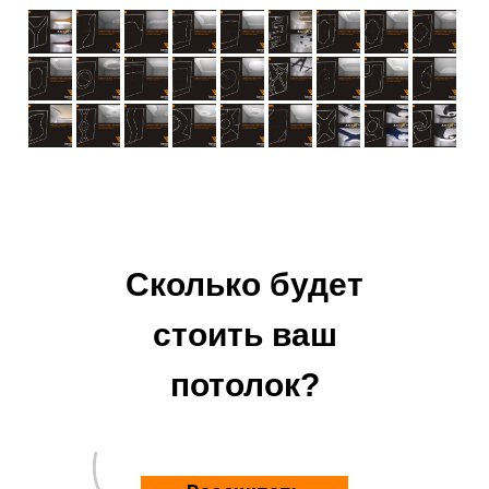
Сколько будет
стоить ваш
потолок?