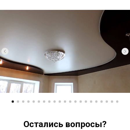
Остались вопросы?