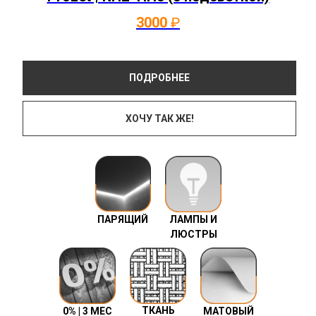
3000
₽
ПОДРОБНЕЕ
ХОЧУ ТАК ЖЕ!
ПАРЯЩИЙ
ЛАМПЫ И
ЛЮСТРЫ
ТКАНЬ
0% | 3 МЕС
МАТОВЫЙ