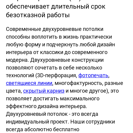
обеспечивает длительный срок
безотказной работы
Современные двухуровневые потолки
способны воплотить в жизнь практически
любую форму и подчеркнуть любой дизайн
интерьера от классики до современного
модерна. Двухуровневые конструкции
позволяют сочетать в себе несколько
технологий (3D-перфорация,
фотопечать
,
светящиеся линии
, многофактурность, разные
цвета,
скрытый карниз
и многое другое), это
позволяет достигать максимального
эффектного дизайна интерьера.
Двухуровневый потолок - это всегда
индивидуальный проект. Наши сотрудники
всегда абсолютно бесплатно