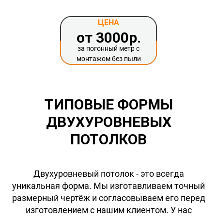
ЦЕНА
от 3000р.
за погонный метр с
монтажом без пыли
ТИПОВЫЕ ФОРМЫ
ДВУХУРОВНЕВЫХ
ПОТОЛКОВ
Двухуровневый потолок - это всегда
уникальная форма. Мы изготавливаем точный
размерный чертёж и согласовываем его перед
изготовлением с нашим клиентом. У нас