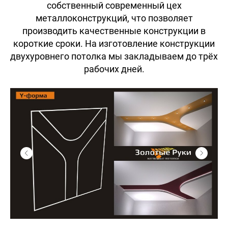
собственный современный цех
металлоконструкций, что позволяет
производить качественные конструкции в
короткие сроки. На изготовление конструкции
двухуровнего потолка мы закладываем до трёх
рабочих дней.