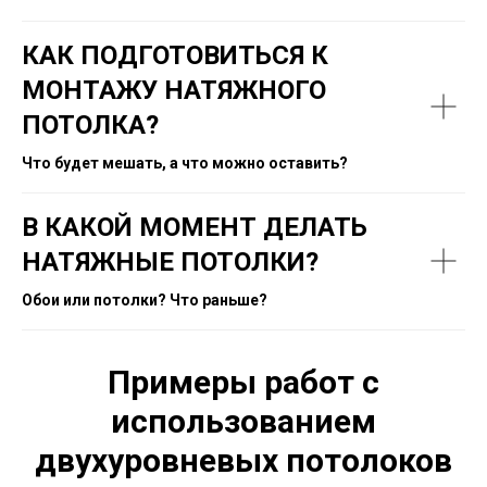
КАК ПОДГОТОВИТЬСЯ К
МОНТАЖУ НАТЯЖНОГО
ПОТОЛКА?
Что будет мешать, а что можно оставить?
В КАКОЙ МОМЕНТ ДЕЛАТЬ
НАТЯЖНЫЕ ПОТОЛКИ?
Обои или потолки? Что раньше?
Примеры работ с
использованием
двухуровневых потолоков