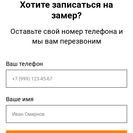
Хотите записаться на
замер?
Оставьте свой номер телефона и
мы вам перезвоним
Ваш телефон
Ваше имя