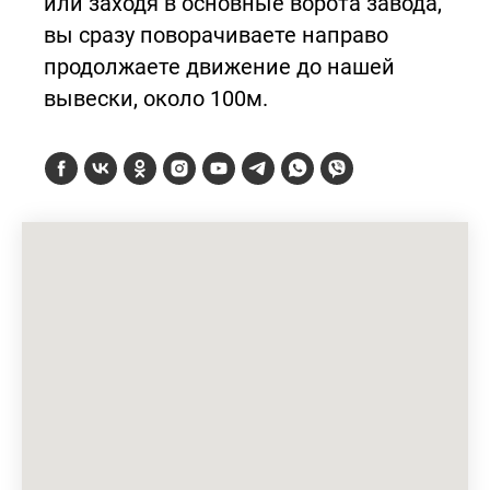
или заходя в основные ворота завода,
вы сразу поворачиваете направо
продолжаете движение до нашей
вывески, около 100м.