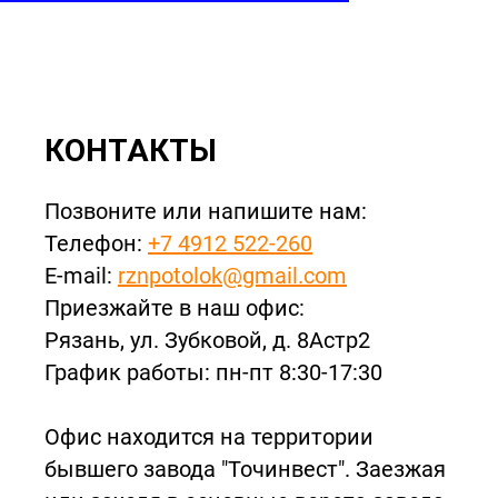
КОНТАКТЫ
Позвоните или напишите нам:
Телефон:
+7 4912 522-260
E-mail:
rznpotolok@gmail.com
Приезжайте в наш офис:
Рязань, ул. Зубковой, д. 8Астр2
График работы: пн-пт 8:30-17:30
Офис находится на территории
бывшего завода "Точинвест". Заезжая