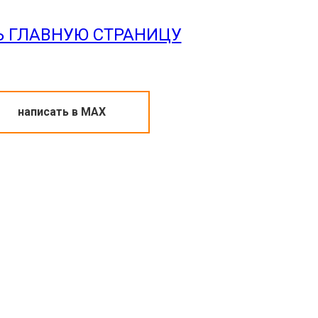
Ь ГЛАВНУЮ СТРАНИЦУ
написать в МАХ