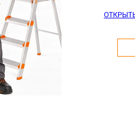
ОТКРЫТ